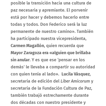
posible la transición hacia una cultura de
paz necesaria y apremiante. El porvenir
está por hacer y debemos hacerlo entre
todas y todos. Don Federico será la luz
permanente de nuestro camino». También
ha participado nuestra vicepresidenta,
Carmen Magallón
, quien recuerda que
Mayor Zaragoza era «alguien que brillaba
sin anular
. Y es que ese ‘pensar en los
demás’ le llevaba a compartir su autoridad
con quien tenía al lado».
Lucila Vásquez
,
secretaria de edición del
Liber Amicorum
y
secretaria de la Fundación Cultura de Paz,
también trabajó estrechamente durante
dos décadas con nuestro presidente y