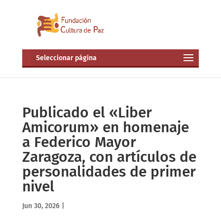
Seleccionar página
Publicado el «Liber
Amicorum» en homenaje
a Federico Mayor
Zaragoza, con artículos de
personalidades de primer
nivel
Jun 30, 2026
|