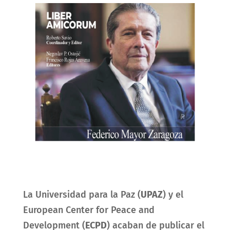
La Universidad para la Paz (
UPAZ
) y el
European Center for Peace and
Development (
ECPD
) acaban de publicar el