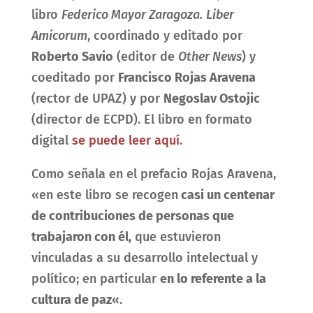
libro
Federico Mayor Zaragoza.
Liber
Amicorum
, coordinado y editado por
Roberto Savio
(editor de
Other News
) y
coeditado por
Francisco Rojas Aravena
(rector de UPAZ) y por
Negoslav Ostojic
(director de ECPD). El libro en formato
digital
se puede leer aquí.
Como señala en el prefacio Rojas Aravena,
«en este libro se recogen
casi un centenar
de contribuciones de personas que
trabajaron con él
, que estuvieron
vinculadas a su desarrollo intelectual y
político; en particular
en lo referente a la
cultura de paz
«.