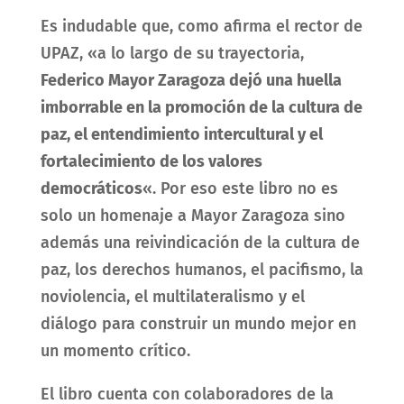
Es indudable que, como afirma el rector de
UPAZ, «a lo largo de su trayectoria,
Federico Mayor Zaragoza dejó una huella
imborrable en la promoción de la cultura de
paz, el entendimiento intercultural y el
fortalecimiento de los valores
democráticos
«. Por eso este libro no es
solo un homenaje a Mayor Zaragoza sino
además una reivindicación de la cultura de
paz, los derechos humanos, el pacifismo, la
noviolencia, el multilateralismo y el
diálogo para construir un mundo mejor en
un momento crítico.
El libro cuenta con colaboradores de la