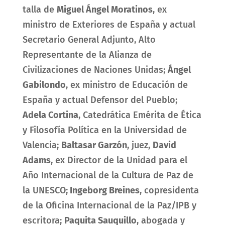
talla de
Miguel Ángel Moratinos
, ex
ministro de Exteriores de España y actual
Secretario General Adjunto, Alto
Representante de la Alianza de
Civilizaciones de Naciones Unidas;
Ángel
Gabilondo
, ex ministro de Educación de
España y actual Defensor del Pueblo;
Adela Cortina
, Catedrática Emérita de Ética
y Filosofía Política en la Universidad de
Valencia;
Baltasar Garzón
, juez,
David
Adams
, ex Director de la Unidad para el
Año Internacional de la Cultura de Paz de
la UNESCO;
Ingeborg Breines
, copresidenta
de la Oficina Internacional de la Paz/IPB y
escritora;
Paquita Sauquillo
, abogada y