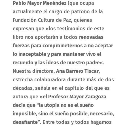
Pablo Mayor Menéndez
(que ocupa
actualmente el cargo de patrono de la
Fundación Cultura de Paz, quienes
expresan que «los testimonios de este
libro nos aportarán a todos
renovadas
fuerzas para comprometernos a no aceptar
lo inaceptable y para mantener vivo el
recuerdo y las ideas de nuestro padre
«.
Nuestra directora,
Ana Barrero Tíscar
,
estrecha colaboradora durante más de dos
décadas, señala en el capítulo del que es
autora que «
el Profesor Mayor Zaragoza
decía que “la utopía no es el sueño
imposible, sino el sueño posible, necesario,
desafiante”
. Entre todas y todos hagamos