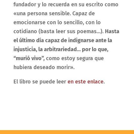
fundador y lo recuerda en su escrito como
«una persona sensible. Capaz de
emocionarse con lo sencillo, con lo
cotidiano (basta leer sus poemas…).
Hasta
el último día capaz de indignarse ante la
injusticia, la arbitrariedad… por lo que,
“murió vivo”,
como estoy segura que
hubiera deseado morir».
El libro se puede leer
en este enlace
.