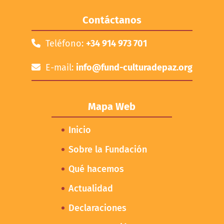
Contáctanos
Teléfono:
+34 914 973 701
E-mail:
info@fund-culturadepaz.org
Mapa Web
Inicio
Sobre la Fundación
Qué hacemos
Actualidad
Declaraciones