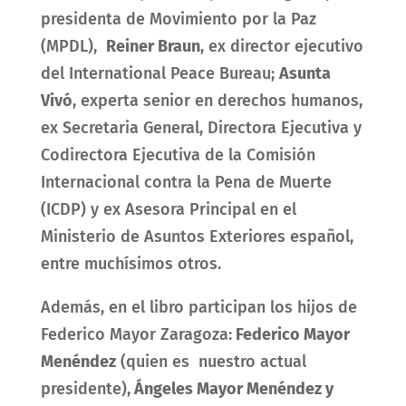
presidenta de Movimiento por la Paz
(MPDL),
Reiner Braun
, ex director ejecutivo
del International Peace Bureau;
Asunta
Vivó
, experta senior en derechos humanos,
ex Secretaria General, Directora Ejecutiva y
Codirectora Ejecutiva de la Comisión
Internacional contra la Pena de Muerte
(ICDP) y ex
Asesora Principal en el
Ministerio de Asuntos Exteriores español,
entre muchísimos otros.
Además, en el libro participan los hijos de
Federico Mayor Zaragoza:
Federico Mayor
Menéndez
(quien es nuestro actual
presidente),
Ángeles Mayor Menéndez y