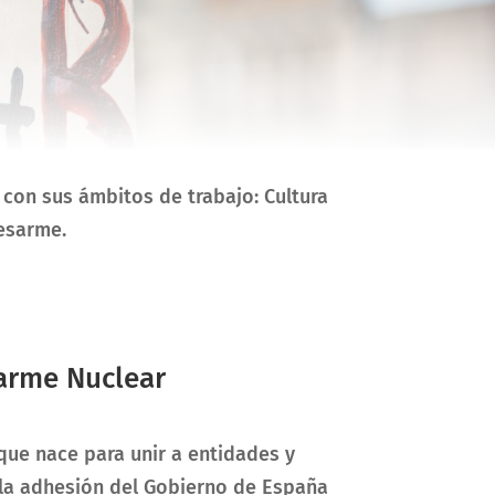
 con sus ámbitos de trabajo: Cultura
esarme.
sarme Nuclear
que nace para unir a entidades y
 la adhesión del Gobierno de España