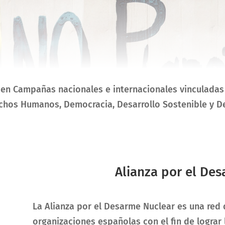
 en Campañas nacionales e internacionales vinculadas
echos Humanos, Democracia, Desarrollo Sostenible y D
Alianza por el De
La Alianza por el Desarme Nuclear es una red 
organizaciones españolas con el fin de lograr