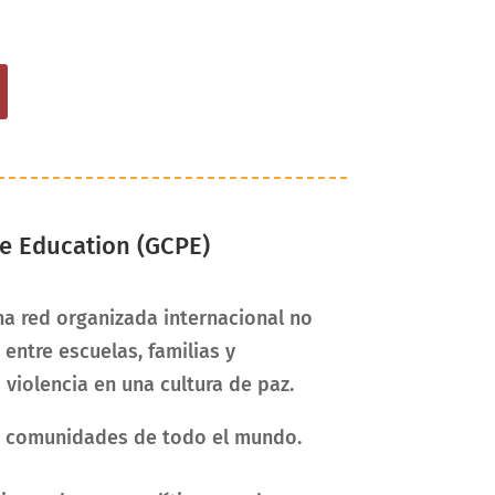
e Education (GCPE)
na red organizada internacional no
entre escuelas, familias y
violencia en una cultura de paz.
n comunidades de todo el mundo.