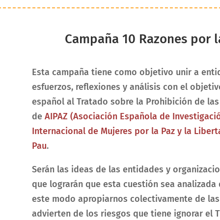
Campaña 10 Razones por la
Esta campaña tiene como objetivo unir a enti
esfuerzos, reflexiones y análisis con el objeti
español al Tratado sobre la Prohibición de las
de
AIPAZ (Asociación Española de Investigació
Internacional de Mujeres por la Paz y la Libert
Pau
.
Serán las ideas de las entidades y organizac
que lograrán que esta cuestión sea analizada 
este modo apropiarnos colectivamente de las
advierten de los riesgos que tiene ignorar el