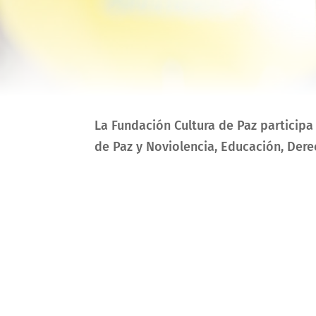
La Fundación Cultura de Paz participa
de Paz y Noviolencia, Educación, Der