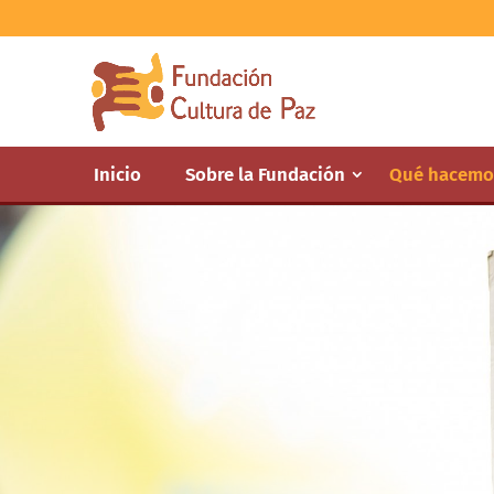
Inicio
Sobre la Fundación
Qué hacemo