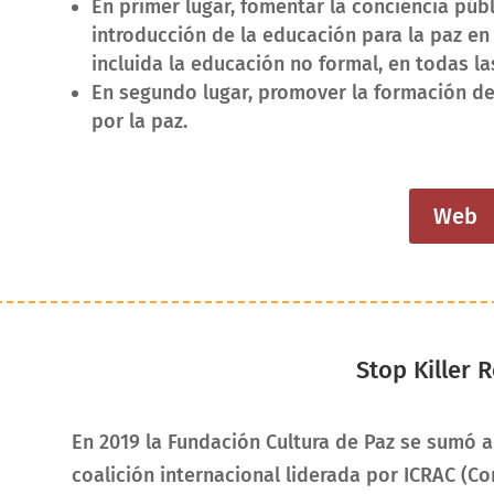
En primer lugar, fomentar la conciencia públ
introducción de la educación para la paz en
incluida la educación no formal, en todas l
En segundo lugar, promover la formación de
por la paz.
Web
Stop Killer 
En 2019 la Fundación Cultura de Paz se sumó a
coalición internacional liderada por ICRAC (Co