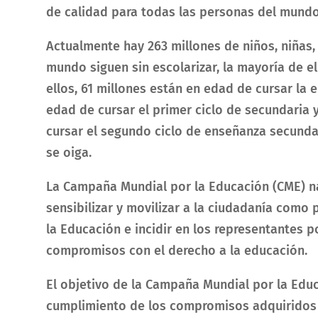
de calidad para todas las personas del mundo
Actualmente hay 263 millones de niños, niñas,
mundo siguen sin escolarizar, la mayoría de el
ellos, 61 millones están en edad de cursar la 
edad de cursar el primer ciclo de secundaria 
cursar el segundo ciclo de enseñanza secundar
se oiga.
La Campaña Mundial por la Educación (CME) na
sensibilizar y movilizar a la ciudadanía como 
la Educación e incidir en los representantes 
compromisos con el derecho a la educación.
El objetivo de la Campaña Mundial por la Educ
cumplimiento de los compromisos adquiridos 