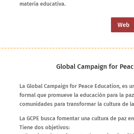
materia educativa.
Web
Global Campaign for Peac
La Global Campaign for Peace Education, es u
formal que promueve la educación para la paz 
comunidades para transformar la cultura de la 
La GCPE busca fomentar una cultura de paz e
Tiene dos objetivos: