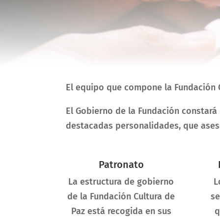
El equipo que compone la Fundación Cu
El Gobierno de la Fundación constará
destacadas personalidades, que asesor
Patronato
La estructura de gobierno
L
de la Fundación Cultura de
se
Paz está recogida en sus
q