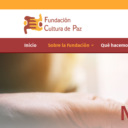
Inicio
Sobre la Fundación
Qué hacemo