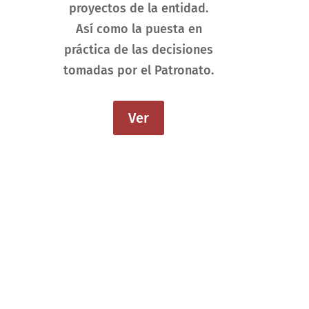
proyectos de la entidad.
Así como la puesta en
práctica de las decisiones
tomadas por el Patronato.
Ver