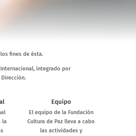
los fines de ésta.
Internacional, integrado por
 Dirección.
al
Equipo
nal
El equipo de la Fundación
 la
Cultura de Paz lleva a cabo
as
las actividades y