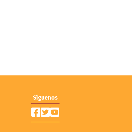
Síguenos