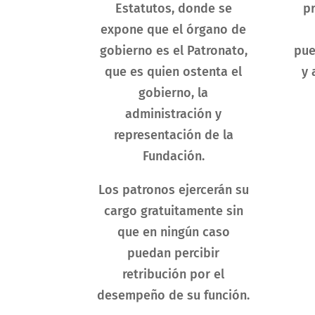
Estatutos, donde se
pr
expone que el órgano de
gobierno es el Patronato,
pue
que es quien ostenta el
y 
gobierno, la
administración y
representación de la
Fundación.
Los patronos ejercerán su
cargo gratuitamente sin
que en ningún caso
puedan percibir
retribución por el
desempeño de su función.