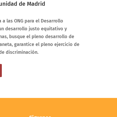
unidad de Madrid
 a las ONG para el Desarrollo
 desarrollo justo equitativo y
nas, busque el pleno desarrollo de
neta, garantice el pleno ejercicio de
de discriminación.