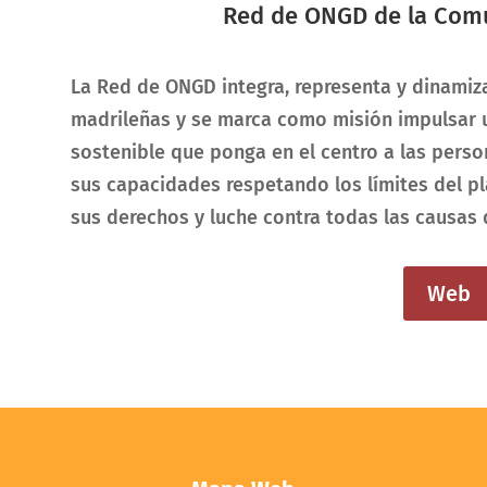
Red de ONGD de la Com
La Red de ONGD integra, representa y dinamiza
madrileñas y se marca como misión impulsar un
sostenible que ponga en el centro a las perso
sus capacidades respetando los límites del pla
sus derechos y luche contra todas las causas 
Web