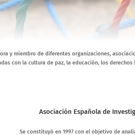
sora y miembro de diferentes organizaciones, asociac
adas con la cultura de paz, la educación, los derechos
Asociación Española de Investig
Se constituyó en 1997 con el objetivo de anali