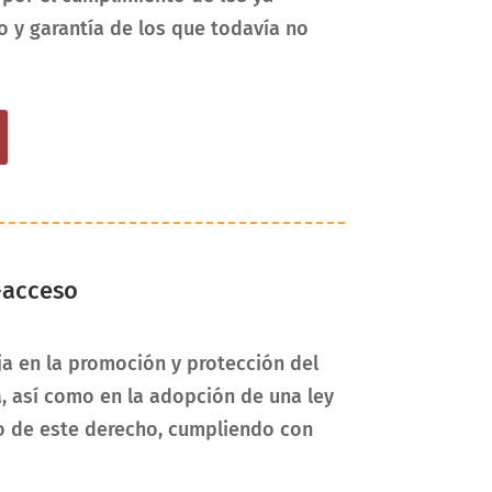
 y garantía de los que todavía no
-acceso
a en la promoción y protección del
, así como en la adopción de una ley
cio de este derecho, cumpliendo con