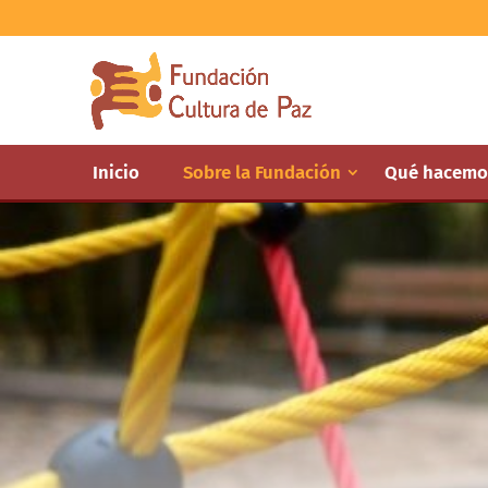
Inicio
Sobre la Fundación
Qué hacemo