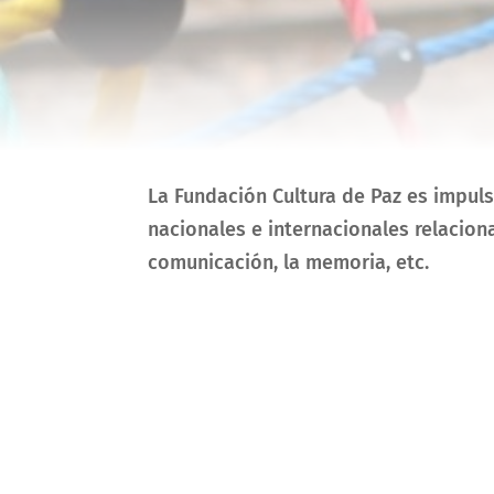
La Fundación Cultura de Paz es impul
nacionales e internacionales relacion
comunicación, la memoria, etc.