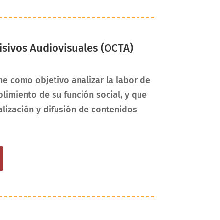
isivos Audiovisuales (OCTA)
ne como objetivo analizar la labor de
limiento de su función social, y que
lización y difusión de contenidos