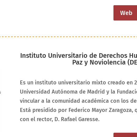
Web
Instituto Universitario de Derechos 
Paz y Noviolencia (
Es un instituto universitario mixto creado en
Universidad Autónoma de Madrid y la Fundació
vincular a la comunidad académica con los de
Está presidido por Federico Mayor Zaragoza, q
con el rector, D. Rafael Garesse.