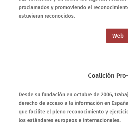
proclamados y promoviendo el reconocimiento
estuvieran reconocidos.
Web
Coalición Pro
Desde su fundación en octubre de 2006, trabaj
derecho de acceso a la información en España
que facilite el pleno reconocimiento y ejerci
los estándares europeos e internacionales.