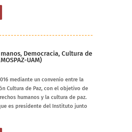
Humanos, Democracia, Cultura de
DEMOSPAZ-UAM)
 2016 mediante un convenio entre la
n Cultura de Paz, con el objetivo de
rechos humanos y la cultura de paz.
ue es presidente del Instituto junto