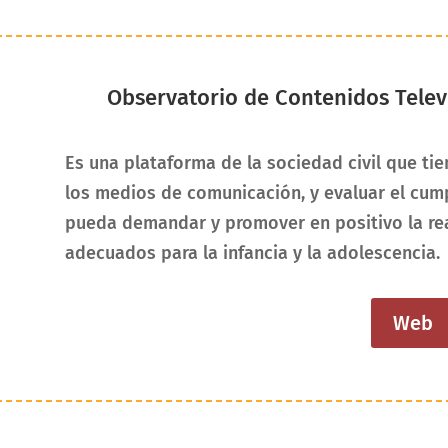
Observatorio de Contenidos Telev
Es una plataforma de la sociedad civil que tie
los medios de comunicación, y evaluar el cump
pueda demandar y promover en positivo la rea
adecuados para la infancia y la adolescencia.
Web