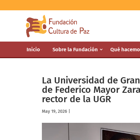
Inicio
Sobre la Fundación
Qué hacemo
La Universidad de Gran
de Federico Mayor Zar
rector de la UGR
May 19, 2026
|