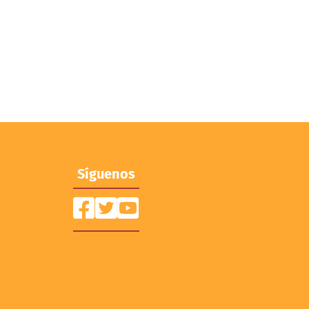
Síguenos