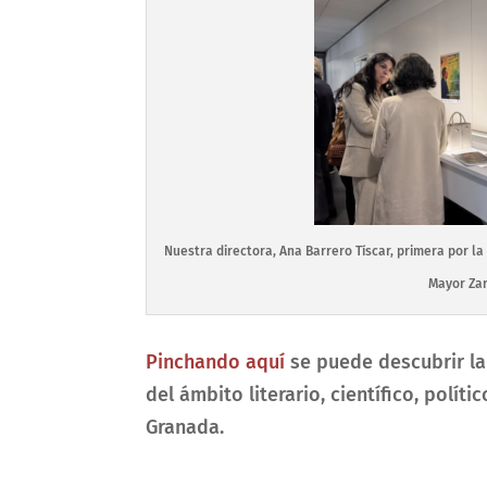
Nuestra directora, Ana Barrero Tíscar, primera por la 
Mayor Za
Pinchando aquí
se puede descubrir la
del ámbito literario, científico, polít
Granada.