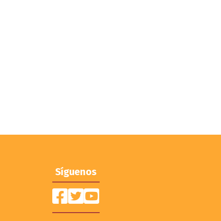
Síguenos