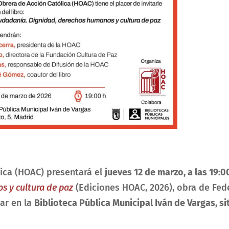
ica (HOAC) presentará el
jueves 12 de marzo, a las 19:0
s y cultura de paz
(Ediciones HOAC, 2026), obra de Fed
gar en la
Biblioteca Pública Municipal Iván de Vargas, sit