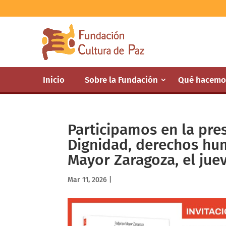
Inicio
Sobre la Fundación
Qué hacemo
Participamos en la pres
Dignidad, derechos hum
Mayor Zaragoza, el jue
Mar 11, 2026
|