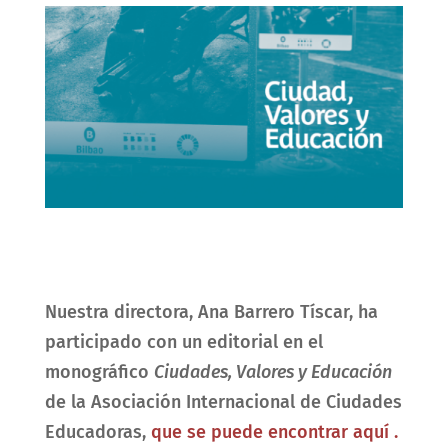
Nuestra directora, Ana Barrero Tíscar, ha
participado con un editorial en el
monográfico
Ciudades, Valores y Educación
de la Asociación Internacional de Ciudades
Educadoras,
que se puede encontrar aquí .