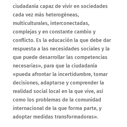
ciudadanía capaz de vivir en sociedades
cada vez más heterogéneas,
multiculturales, interconectadas,
complejas y en constante cambio y
conflicto. Es la educación la que debe dar
respuesta a las necesidades sociales y la
que puede desarrollar las competencias
necesarias», para que la ciudadanía
«pueda afrontar la incertidumbre, tomar
decisiones, adaptarse y comprender la
realidad social local en la que vive, así
como los problemas de la comunidad
internacional de la que forma parte, y
adoptar medidas transformadoras».