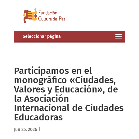
Seleccionar página
Participamos en el
monográfico «Ciudades,
Valores y Educación», de
la Asociación
Internacional de Ciudades
Educadoras
Jun 25, 2026
|