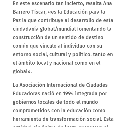
En este escenario tan incierto, resalta Ana
Barrero Tíscar, «es la Educación para la
Paz la que contribuye al desarrollo de esta
ciudadanía global/mundial fomentando la
construcción de un sentido de destino
común que vincule al individuo con su
entorno social, cultural y político, tanto en
el ámbito local y nacional como en el
global».
La Asociación Internacional de Ciudades
Educadoras nació en 1994
integrada por
gobiernos locales de todo el mundo
comprometidos con la educación como
herramienta de transformación social. Esta