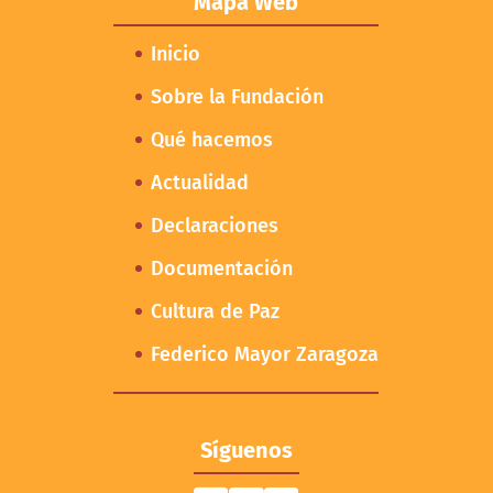
Mapa Web
Inicio
Sobre la Fundación
Qué hacemos
Actualidad
Declaraciones
Documentación
Cultura de Paz
Federico Mayor Zaragoza
Síguenos