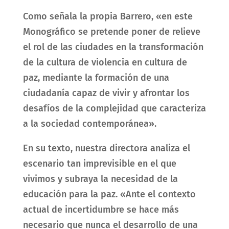
Como señala la propia Barrero, «en este
Monográfico se pretende poner de relieve
el rol de las ciudades en la transformación
de la cultura de violencia en cultura de
paz, mediante la formación de una
ciudadanía capaz de vivir y afrontar los
desafíos de la complejidad que caracteriza
a la sociedad contemporánea».
En su texto, nuestra directora analiza el
escenario tan imprevisible en el que
vivimos y subraya la necesidad de la
educación para la paz. «Ante el contexto
actual de incertidumbre se hace más
necesario que nunca el desarrollo de una